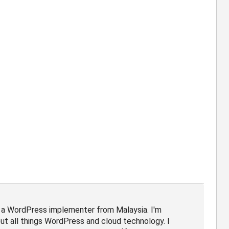
, a WordPress implementer from Malaysia. I'm
ut all things WordPress and cloud technology. I