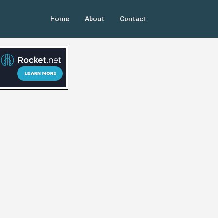
Home
About
Contact