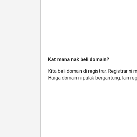
Kat mana nak beli domain?
Kita beli domain di registrar. Registrar n
Harga domain ni pulak bergantung, lain regi