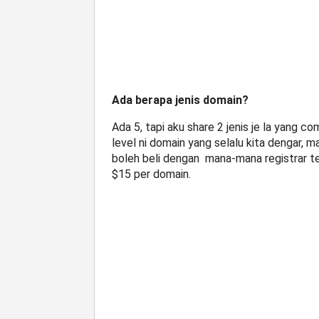
Ada berapa jenis domain?
Ada 5, tapi aku share 2 jenis je la yang
level ni domain yang selalu kita dengar, ma
boleh beli dengan mana-mana registrar te
$15 per domain.