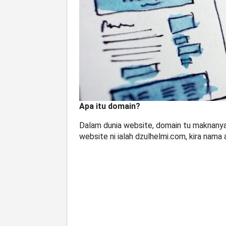
Apa itu domain?
Dalam dunia website, domain tu maknanya
website ni ialah dzulhelmi.com, kira nama