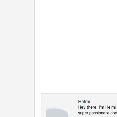
Helmi
Hey there! I'm Helmi
super passionate abo